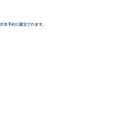
が本予約に確定されます。