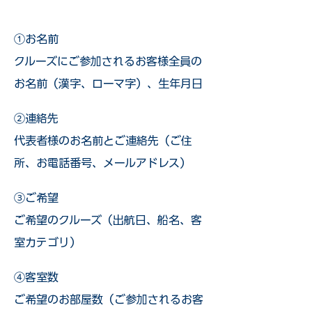
①お名前
クルーズにご参加されるお客様全員の
お名前（漢字、ローマ字）、生年月日
②連絡先
代表者様のお名前とご連絡先（ご住
所、お電話番号、メールアドレス）
③ご希望
ご希望のクルーズ（出航日、船名、客
室カテゴリ）
④客室数
ご希望のお部屋数（ご参加されるお客