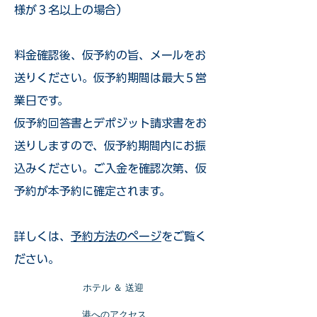
様が３名以上の場合）
​料金確認後、仮予約の旨、メールをお
送りください。仮予約期間は最大５営
業日です。
仮予約回答書とデポジット請求書をお
送りしますので、仮予約期間内にお振
込みください。ご入金を確認次第、仮
予約が本予約に確定されます。
詳しくは、
予約方法のページ
をご覧く
ださい。
​ホテル ＆ 送迎
​港へのアクセス