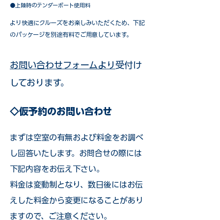
●上陸時のテンダーボート使用料
​より快適にクルーズをお楽しみいただくため、下記
のパッケージを別途有料でご用意しています。​
お問い合わせフォームより
受付け
しております。
◇仮予約のお問い合わせ
まずは空室の有無および料金をお調べ
し回答いたします。お問合せの際には
下記内容をお伝え下さい。
料金は変動制となり、数日後にはお伝
えした料金から変更になることがあり
ますので、ご注意ください。