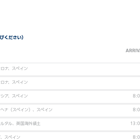
びください）
ARRIV
セロナ、スペイン
セロナ、スペイン
ンシア、スペイン
8:
タヘナ（スペイン）、スペイン
8:
ラルタル、英国海外領土
13:
ガ、スペイン
8: