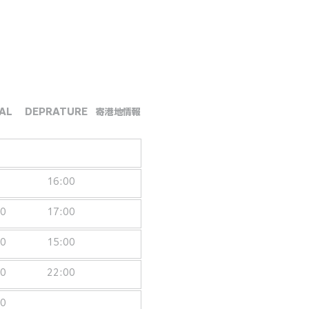
AL
DEPRATURE
​寄港地情報
16:00
00
17:00
00
15:00
00
22:00
00