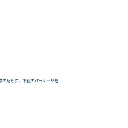
様のために、下記のパッケージを