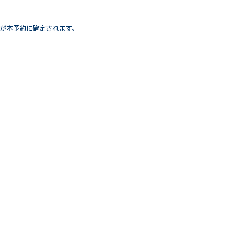
が本予約に確定されます。