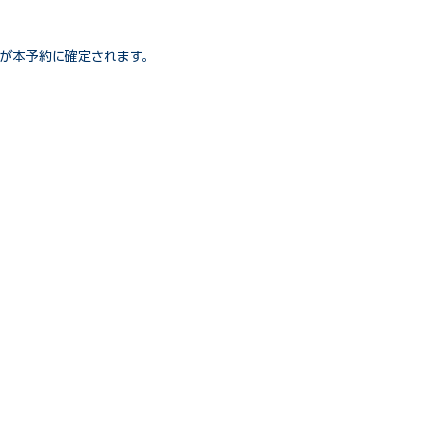
が本予約に確定されます。