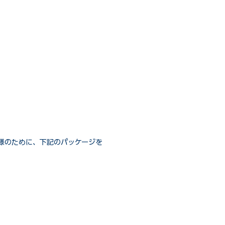
様のために、下記のパッケージを