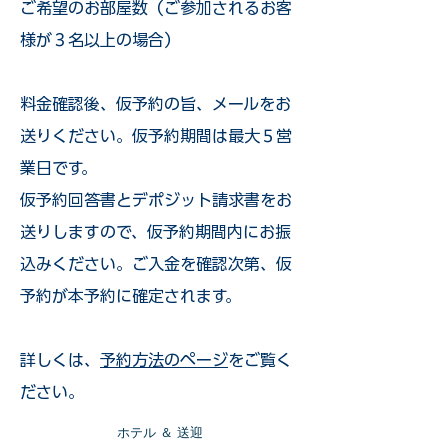
ご希望のお部屋数（ご参加されるお客
様が３名以上の場合）
​料金確認後、仮予約の旨、メールをお
送りください。仮予約期間は最大５営
業日です。
仮予約回答書とデポジット請求書をお
送りしますので、仮予約期間内にお振
込みください。ご入金を確認次第、仮
予約が本予約に確定されます。
詳しくは、
予約方法のページ
をご覧く
ださい。
​ホテル ＆ 送迎