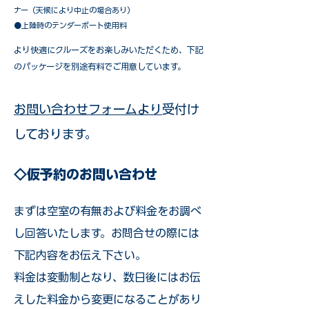
ナー（天候により中止の場合あり）
●上陸時のテンダーボート使用料
​より快適にクルーズをお楽しみいただくため、下記
のパッケージを別途有料でご用意しています。​
お問い合わせフォームより
受付け
しております。
◇仮予約のお問い合わせ
まずは空室の有無および料金をお調べ
し回答いたします。お問合せの際には
下記内容をお伝え下さい。
料金は変動制となり、数日後にはお伝
えした料金から変更になることがあり