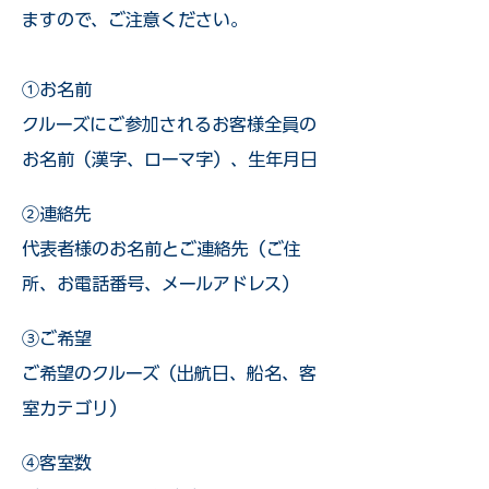
ますので、ご注意ください。
①お名前
クルーズにご参加されるお客様全員の
お名前（漢字、ローマ字）、生年月日
②連絡先
代表者様のお名前とご連絡先（ご住
所、お電話番号、メールアドレス）
③ご希望
ご希望のクルーズ（出航日、船名、客
室カテゴリ）
④客室数