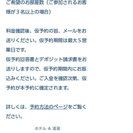
ご希望のお部屋数（ご参加されるお客
様が３名以上の場合）
​料金確認後、仮予約の旨、メールをお
送りください。仮予約期間は最大５営
業日です。
仮予約回答書とデポジット請求書をお
送りしますので、仮予約期間内にお振
込みください。ご入金を確認次第、仮
予約が本予約に確定されます。
詳しくは、
予約方法のページ
をご覧く
ださい。
​ホテル ＆ 送迎