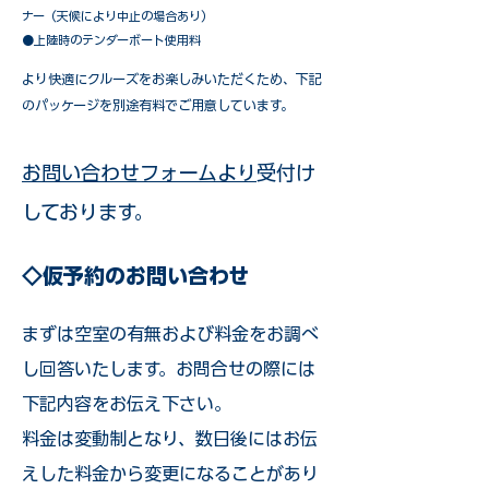
ナー（天候により中止の場合あり）
●上陸時のテンダーボート使用料
​より快適にクルーズをお楽しみいただくため、下記
のパッケージを別途有料でご用意しています。​
お問い合わせフォームより
受付け
しております。
◇仮予約のお問い合わせ
まずは空室の有無および料金をお調べ
し回答いたします。お問合せの際には
下記内容をお伝え下さい。
料金は変動制となり、数日後にはお伝
えした料金から変更になることがあり