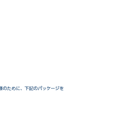
様のために、下記のパッケージを