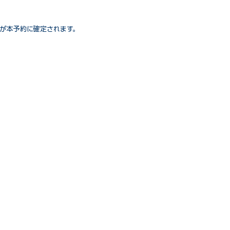
が本予約に確定されます。