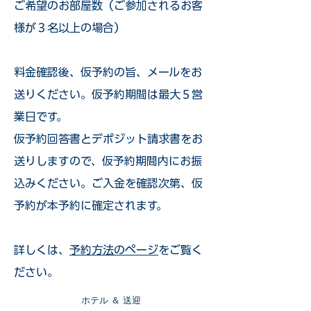
ご希望のお部屋数（ご参加されるお客
様が３名以上の場合）
​料金確認後、仮予約の旨、メールをお
送りください。仮予約期間は最大５営
業日です。
仮予約回答書とデポジット請求書をお
送りしますので、仮予約期間内にお振
込みください。ご入金を確認次第、仮
予約が本予約に確定されます。
詳しくは、
予約方法のページ
をご覧く
ださい。
​ホテル ＆ 送迎