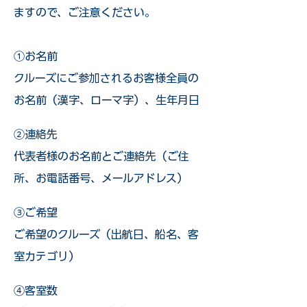
ますので、ご注意ください。
①お名前
クルーズにご参加されるお客様全員の
お名前（漢字、ローマ字）、生年月日
②連絡先
代表者様のお名前とご連絡先（ご住
所、お電話番号、メールアドレス）
③ご希望
ご希望のクルーズ（出航日、船名、客
室カテゴリ）
④客室数