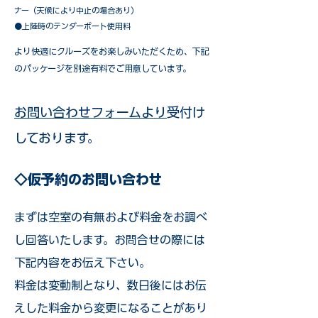
ナー（天候により中止の場合あり）
●上陸時のテンダーボート使用料
​より快適にクルーズをお楽しみいただくため、下記
のパッケージを別途有料でご用意しています。​
お問い合わせフォームより
受付け
しております。
◇仮予約のお問い合わせ
まずは空室の有無および料金をお調べ
し回答いたします。お問合せの際には
下記内容をお伝え下さい。
料金は変動制となり、数日後にはお伝
えした料金から変更になることがあり