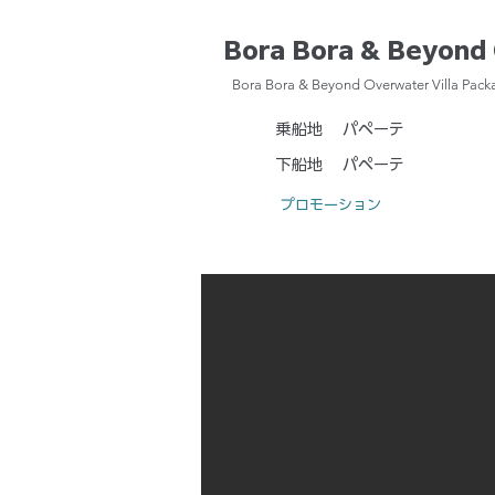
Bora Bora & Beyond 
Bora Bora & Beyond Overwater Villa Pack
乗船地
パペーテ
下船地
パペーテ
プロモーション