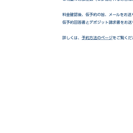
​料金確認後、仮予約の旨、メールをお
仮予約回答書とデポジット請求書をお送
詳しくは、
予約方法のページ
をご覧くだ