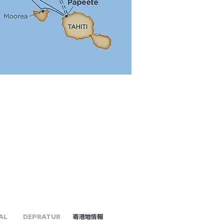
AL
DEPRATUR
​寄港地情報