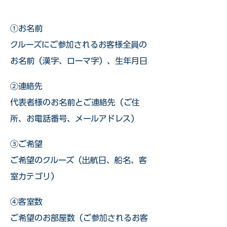
①お名前
クルーズにご参加されるお客様全員の
お名前（漢字、ローマ字）、生年月日
②連絡先
代表者様のお名前とご連絡先（ご住
所、お電話番号、メールアドレス）
③ご希望
ご希望のクルーズ（出航日、船名、客
室カテゴリ）
④客室数
ご希望のお部屋数（ご参加されるお客