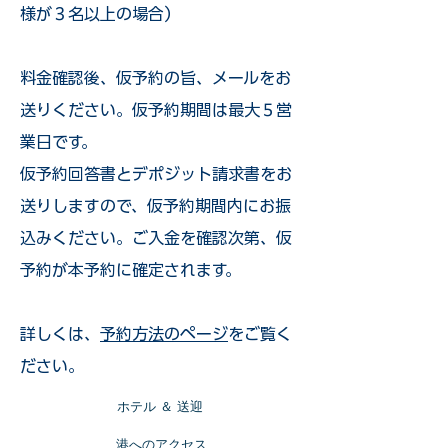
様が３名以上の場合）
​料金確認後、仮予約の旨、メールをお
送りください。仮予約期間は最大５営
業日です。
仮予約回答書とデポジット請求書をお
送りしますので、仮予約期間内にお振
込みください。ご入金を確認次第、仮
予約が本予約に確定されます。
詳しくは、
予約方法のページ
をご覧く
ださい。
​ホテル ＆ 送迎
​港へのアクセス