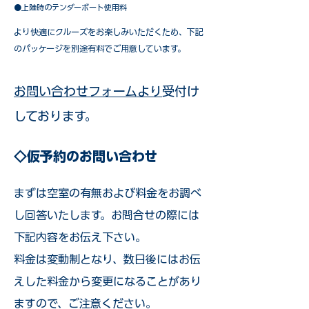
●上陸時のテンダーボート使用料
​より快適にクルーズをお楽しみいただくため、下記
のパッケージを別途有料でご用意しています。​
お問い合わせフォームより
受付け
しております。
◇仮予約のお問い合わせ
まずは空室の有無および料金をお調べ
し回答いたします。お問合せの際には
下記内容をお伝え下さい。
料金は変動制となり、数日後にはお伝
えした料金から変更になることがあり
ますので、ご注意ください。