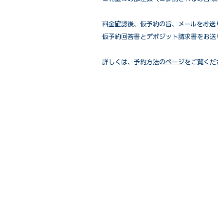
​料金確認後、仮予約の旨、メールをお
仮予約回答書とデポジット請求書をお送
詳しくは、
予約方法のページ
をご覧くだ