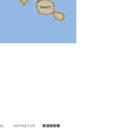
AL
DEPRATUR
​寄港地情報