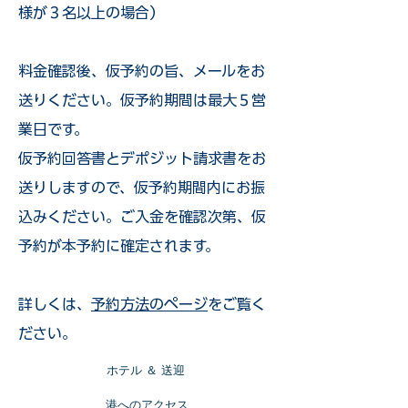
様が３名以上の場合）
​料金確認後、仮予約の旨、メールをお
送りください。仮予約期間は最大５営
業日です。
仮予約回答書とデポジット請求書をお
送りしますので、仮予約期間内にお振
込みください。ご入金を確認次第、仮
予約が本予約に確定されます。
詳しくは、
予約方法のページ
をご覧く
ださい。
​ホテル ＆ 送迎
​港へのアクセス