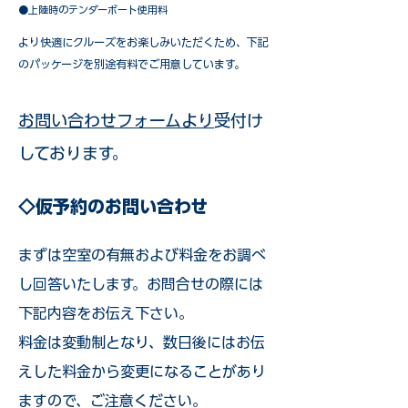
●上陸時のテンダーボート使用料
​より快適にクルーズをお楽しみいただくため、下記
のパッケージを別途有料でご用意しています。​
お問い合わせフォームより
受付け
しております。
◇仮予約のお問い合わせ
まずは空室の有無および料金をお調べ
し回答いたします。お問合せの際には
下記内容をお伝え下さい。
料金は変動制となり、数日後にはお伝
えした料金から変更になることがあり
ますので、ご注意ください。