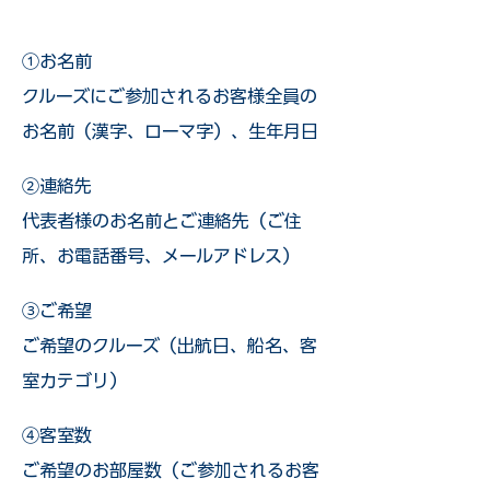
①お名前
クルーズにご参加されるお客様全員の
お名前（漢字、ローマ字）、生年月日
②連絡先
代表者様のお名前とご連絡先（ご住
所、お電話番号、メールアドレス）
③ご希望
ご希望のクルーズ（出航日、船名、客
室カテゴリ）
④客室数
ご希望のお部屋数（ご参加されるお客