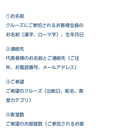
①お名前
クルーズにご参加されるお客様全員の
お名前（漢字、ローマ字）、生年月日
②連絡先
代表者様のお名前とご連絡先（ご住
所、お電話番号、メールアドレス）
③ご希望
ご希望のクルーズ（出航日、船名、客
室カテゴリ）
④客室数
ご希望のお部屋数（ご参加されるお客