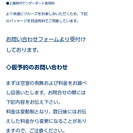
●上陸時のテンダーボート使用料
​より快適にクルーズをお楽しみいただくため、下記
のパッケージを別途有料でご用意しています。​
お問い合わせフォームより
受付け
しております。
◇仮予約のお問い合わせ
まずは空室の有無および料金をお調べ
し回答いたします。お問合せの際には
下記内容をお伝え下さい。
料金は変動制となり、数日後にはお伝
えした料金から変更になることがあり
ますので、ご注意ください。