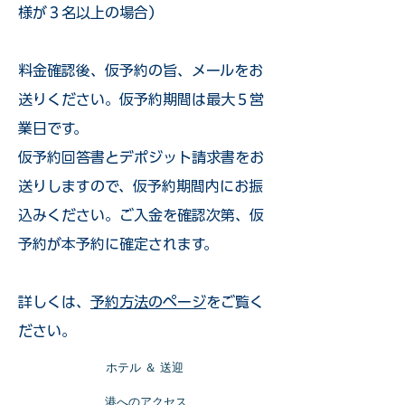
様が３名以上の場合）
​料金確認後、仮予約の旨、メールをお
送りください。仮予約期間は最大５営
業日です。
仮予約回答書とデポジット請求書をお
送りしますので、仮予約期間内にお振
込みください。ご入金を確認次第、仮
予約が本予約に確定されます。
詳しくは、
予約方法のページ
をご覧く
ださい。
​ホテル ＆ 送迎
​港へのアクセス