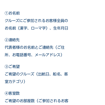
①お名前
クルーズにご参加されるお客様全員の
お名前（漢字、ローマ字）、生年月日
②連絡先
代表者様のお名前とご連絡先（ご住
所、お電話番号、メールアドレス）
③ご希望
ご希望のクルーズ（出航日、船名、客
室カテゴリ）
④客室数
ご希望のお部屋数（ご参加されるお客