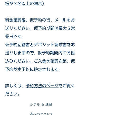
様が３名以上の場合）
​料金確認後、仮予約の旨、メールをお
送りください。仮予約期間は最大５営
業日です。
仮予約回答書とデポジット請求書をお
送りしますので、仮予約期間内にお振
込みください。ご入金を確認次第、仮
予約が本予約に確定されます。
詳しくは、
予約方法のページ
をご覧く
ださい。
​ホテル ＆ 送迎
​港へのアクセス