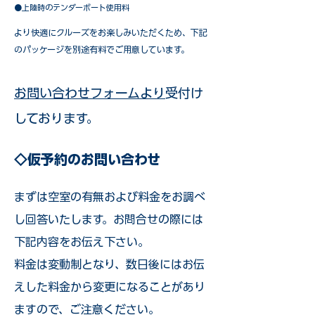
●上陸時のテンダーボート使用料
​より快適にクルーズをお楽しみいただくため、下記
のパッケージを別途有料でご用意しています。​
お問い合わせフォームより
受付け
しております。
◇仮予約のお問い合わせ
まずは空室の有無および料金をお調べ
し回答いたします。お問合せの際には
下記内容をお伝え下さい。
料金は変動制となり、数日後にはお伝
えした料金から変更になることがあり
ますので、ご注意ください。