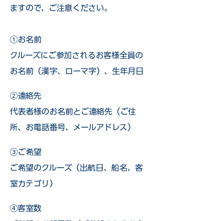
ますので、ご注意ください。
①お名前
クルーズにご参加されるお客様全員の
お名前（漢字、ローマ字）、生年月日
②連絡先
代表者様のお名前とご連絡先（ご住
所、お電話番号、メールアドレス）
③ご希望
ご希望のクルーズ（出航日、船名、客
室カテゴリ）
④客室数