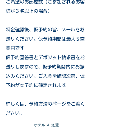
ご希望のお部屋数（ご参加されるお客
様が３名以上の場合）
​料金確認後、仮予約の旨、メールをお
送りください。仮予約期間は最大５営
業日です。
仮予約回答書とデポジット請求書をお
送りしますので、仮予約期間内にお振
込みください。ご入金を確認次第、仮
予約が本予約に確定されます。
詳しくは、
予約方法のページ
をご覧く
ださい。
​ホテル ＆ 送迎