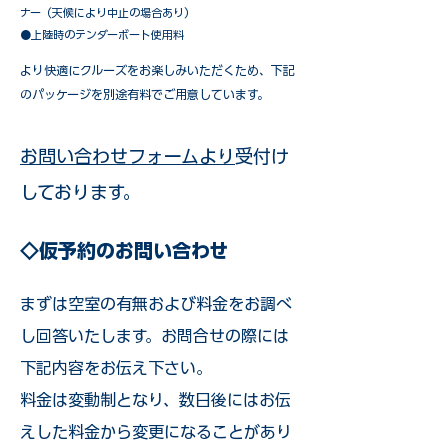
ナー（天候により中止の場合あり）
●上陸時のテンダーボート使用料
​より快適にクルーズをお楽しみいただくため、下記
のパッケージを別途有料でご用意しています。​
お問い合わせフォームより
受付け
しております。
◇仮予約のお問い合わせ
まずは空室の有無および料金をお調べ
し回答いたします。お問合せの際には
下記内容をお伝え下さい。
料金は変動制となり、数日後にはお伝
えした料金から変更になることがあり