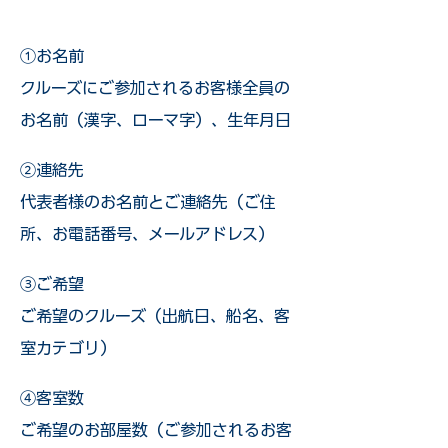
①お名前
クルーズにご参加されるお客様全員の
お名前（漢字、ローマ字）、生年月日
②連絡先
代表者様のお名前とご連絡先（ご住
所、お電話番号、メールアドレス）
③ご希望
ご希望のクルーズ（出航日、船名、客
室カテゴリ）
④客室数
ご希望のお部屋数（ご参加されるお客