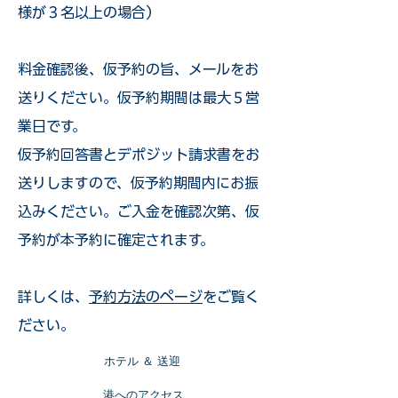
様が３名以上の場合）
​料金確認後、仮予約の旨、メールをお
送りください。仮予約期間は最大５営
業日です。
仮予約回答書とデポジット請求書をお
送りしますので、仮予約期間内にお振
込みください。ご入金を確認次第、仮
予約が本予約に確定されます。
詳しくは、
予約方法のページ
をご覧く
ださい。
​ホテル ＆ 送迎
​港へのアクセス