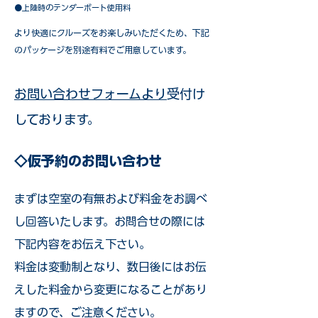
●上陸時のテンダーボート使用料
​より快適にクルーズをお楽しみいただくため、下記
のパッケージを別途有料でご用意しています。​
お問い合わせフォームより
受付け
しております。
◇仮予約のお問い合わせ
まずは空室の有無および料金をお調べ
し回答いたします。お問合せの際には
下記内容をお伝え下さい。
料金は変動制となり、数日後にはお伝
えした料金から変更になることがあり
ますので、ご注意ください。