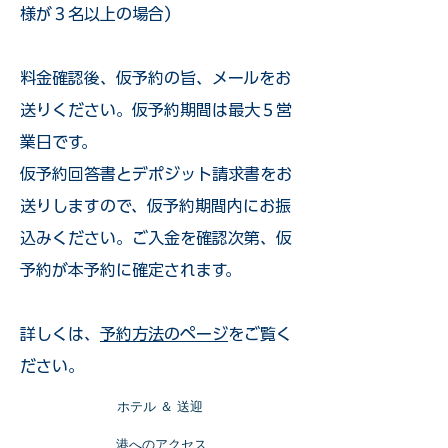
様が３名以上の場合）
​料金確認後、仮予約の旨、メールをお
送りください。仮予約期間は最大５営
業日です。
仮予約回答書とデポジット請求書をお
送りしますので、仮予約期間内にお振
込みください。ご入金を確認次第、仮
予約が本予約に確定されます。
詳しくは、
予約方法のページ
をご覧く
ださい。
​ホテル ＆ 送迎
​港へのアクセス