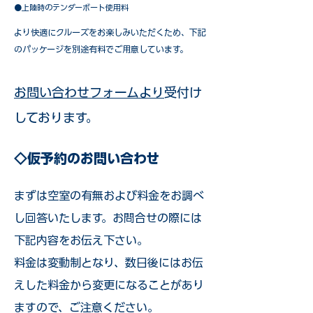
●上陸時のテンダーボート使用料
​より快適にクルーズをお楽しみいただくため、下記
のパッケージを別途有料でご用意しています。​
お問い合わせフォームより
受付け
しております。
◇仮予約のお問い合わせ
まずは空室の有無および料金をお調べ
し回答いたします。お問合せの際には
下記内容をお伝え下さい。
料金は変動制となり、数日後にはお伝
えした料金から変更になることがあり
ますので、ご注意ください。