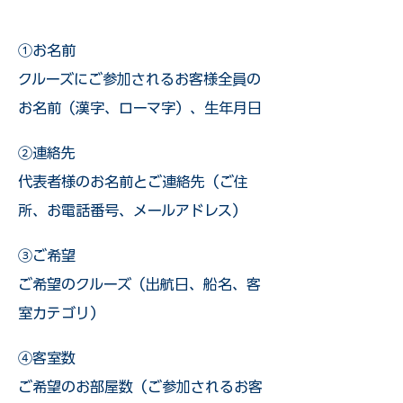
①お名前
クルーズにご参加されるお客様全員の
お名前（漢字、ローマ字）、生年月日
②連絡先
代表者様のお名前とご連絡先（ご住
所、お電話番号、メールアドレス）
③ご希望
ご希望のクルーズ（出航日、船名、客
室カテゴリ）
④客室数
ご希望のお部屋数（ご参加されるお客