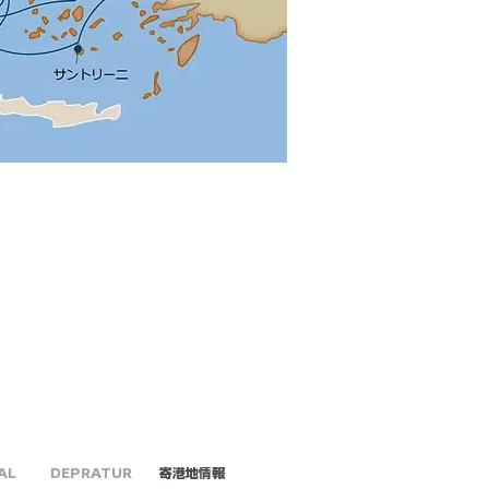
AL
DEPRATUR
​寄港地情報