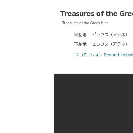
Treasures of the Gre
Treasures of the Greek Isles
乗船地
ピレウス（アテネ）
下船地
ピレウス（アテネ）
プロモーション
Beyond Inclus