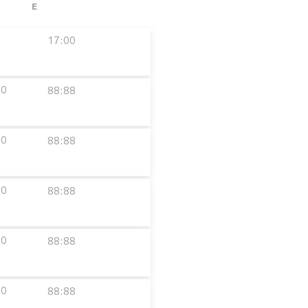
E
17:00
00
88:88
00
88:88
00
88:88
00
88:88
00
88:88