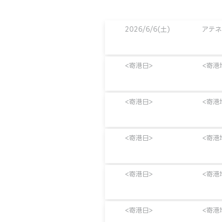
2026/6/6(土)
アテネ
<寄港日>
<寄港
<寄港日>
<寄港
<寄港日>
<寄港
<寄港日>
<寄港
<寄港日>
<寄港