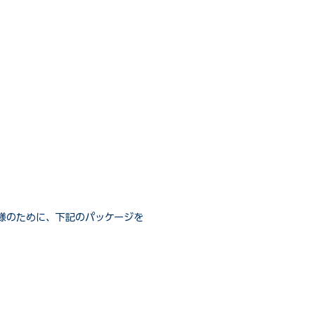
様のために、下記のパッケージを