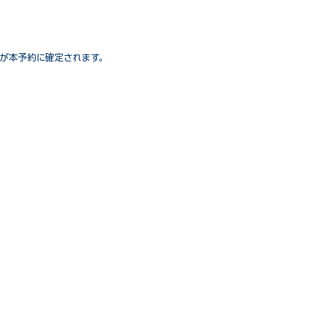
が本予約に確定されます。