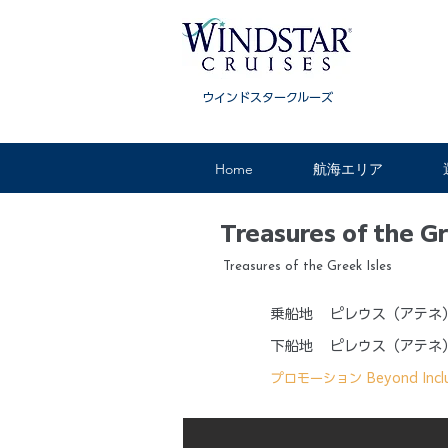
ウインドスタークルーズ
Home
航海エリア
Treasures of the Gr
Treasures of the Greek Isles
乗船地
ピレウス（アテネ
下船地
ピレウス（アテネ
プロモーション
Beyond Incl