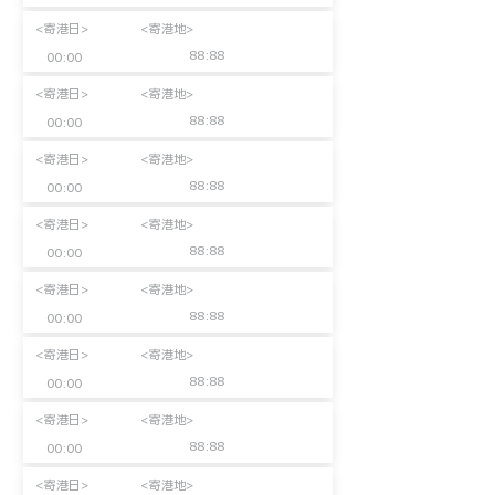
<寄港日>
<寄港地>
88:88
00:00
<寄港日>
<寄港地>
88:88
00:00
<寄港日>
<寄港地>
88:88
00:00
<寄港日>
<寄港地>
88:88
00:00
<寄港日>
<寄港地>
88:88
00:00
<寄港日>
<寄港地>
88:88
00:00
<寄港日>
<寄港地>
88:88
00:00
<寄港日>
<寄港地>