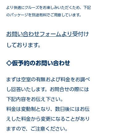
​より快適にクルーズをお楽しみいただくため、下記
のパッケージを別途有料でご用意しています。​
お問い合わせフォームより
受付け
しております。
◇仮予約のお問い合わせ
まずは空室の有無および料金をお調べ
し回答いたします。お問合せの際には
下記内容をお伝え下さい。
料金は変動制となり、数日後にはお伝
えした料金から変更になることがあり
ますので、ご注意ください。