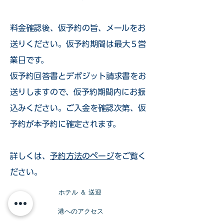
​料金確認後、仮予約の旨、メールをお
送りください。仮予約期間は最大５営
業日です。
仮予約回答書とデポジット請求書をお
送りしますので、仮予約期間内にお振
込みください。ご入金を確認次第、仮
予約が本予約に確定されます。
詳しくは、
予約方法のページ
をご覧く
ださい。
​ホテル ＆ 送迎
​港へのアクセス