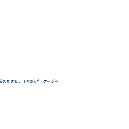
様のために、下記のパッケージを