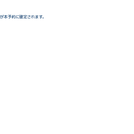
が本予約に確定されます。