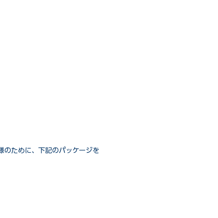
様のために、下記のパッケージを