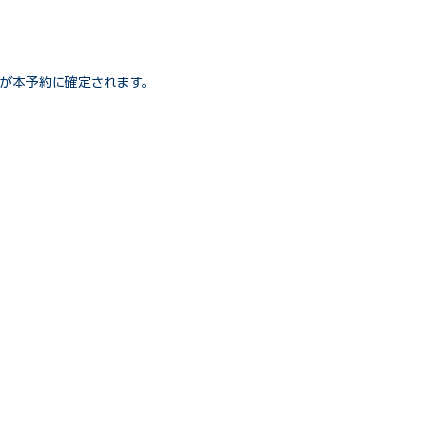
が本予約に確定されます。