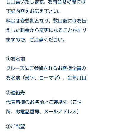
し回答いたします。お問合せの際には
下記内容をお伝え下さい。
料金は変動制となり、数日後にはお伝
えした料金から変更になることがあり
ますので、ご注意ください。
①お名前
クルーズにご参加されるお客様全員の
お名前（漢字、ローマ字）、生年月日
②連絡先
代表者様のお名前とご連絡先（ご住
所、お電話番号、メールアドレス）
③ご希望