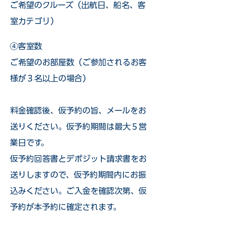
ご希望のクルーズ（出航日、船名、客
室カテゴリ）
④客室数
ご希望のお部屋数（ご参加されるお客
様が３名以上の場合）
​料金確認後、仮予約の旨、メールをお
送りください。仮予約期間は最大５営
業日です。
仮予約回答書とデポジット請求書をお
送りしますので、仮予約期間内にお振
込みください。ご入金を確認次第、仮
予約が本予約に確定されます。