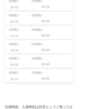
<寄港日>
<寄港地>
88:88
00:00
<寄港日>
<寄港地>
88:88
00:00
<寄港日>
<寄港地>
88:88
00:00
<寄港日>
<寄港地>
88:88
00:00
<寄港日>
<寄港地>
88:88
00:00
<寄港日>
<寄港地>
88:88
00:00
​出港時刻、入港時刻は目安としてご覧くださ