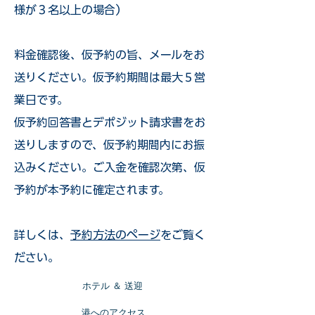
様が３名以上の場合）
​料金確認後、仮予約の旨、メールをお
送りください。仮予約期間は最大５営
業日です。
仮予約回答書とデポジット請求書をお
送りしますので、仮予約期間内にお振
込みください。ご入金を確認次第、仮
予約が本予約に確定されます。
詳しくは、
予約方法のページ
をご覧く
ださい。
​ホテル ＆ 送迎
​港へのアクセス