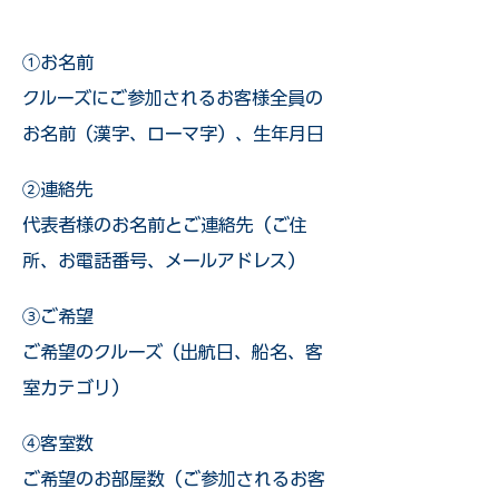
①お名前
クルーズにご参加されるお客様全員の
お名前（漢字、ローマ字）、生年月日
②連絡先
代表者様のお名前とご連絡先（ご住
所、お電話番号、メールアドレス）
③ご希望
ご希望のクルーズ（出航日、船名、客
室カテゴリ）
④客室数
ご希望のお部屋数（ご参加されるお客