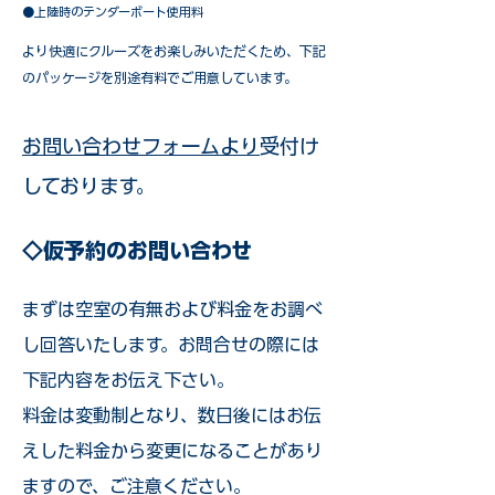
●上陸時のテンダーボート使用料
​より快適にクルーズをお楽しみいただくため、下記
のパッケージを別途有料でご用意しています。​
お問い合わせフォームより
受付け
しております。
◇仮予約のお問い合わせ
まずは空室の有無および料金をお調べ
し回答いたします。お問合せの際には
下記内容をお伝え下さい。
料金は変動制となり、数日後にはお伝
えした料金から変更になることがあり
ますので、ご注意ください。