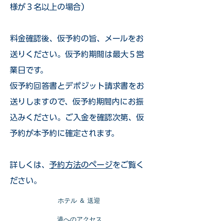
様が３名以上の場合）
​料金確認後、仮予約の旨、メールをお
送りください。仮予約期間は最大５営
業日です。
仮予約回答書とデポジット請求書をお
送りしますので、仮予約期間内にお振
込みください。ご入金を確認次第、仮
予約が本予約に確定されます。
詳しくは、
予約方法のページ
をご覧く
ださい。
​ホテル ＆ 送迎
​港へのアクセス