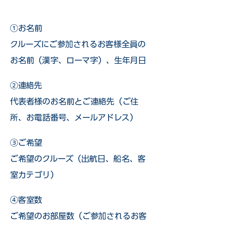
①お名前
クルーズにご参加されるお客様全員の
お名前（漢字、ローマ字）、生年月日
②連絡先
代表者様のお名前とご連絡先（ご住
所、お電話番号、メールアドレス）
③ご希望
ご希望のクルーズ（出航日、船名、客
室カテゴリ）
④客室数
ご希望のお部屋数（ご参加されるお客