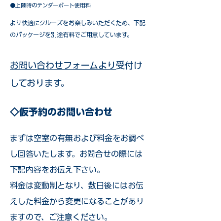
●上陸時のテンダーボート使用料
​より快適にクルーズをお楽しみいただくため、下記
のパッケージを別途有料でご用意しています。​
お問い合わせフォームより
受付け
しております。
◇仮予約のお問い合わせ
まずは空室の有無および料金をお調べ
し回答いたします。お問合せの際には
下記内容をお伝え下さい。
料金は変動制となり、数日後にはお伝
えした料金から変更になることがあり
ますので、ご注意ください。